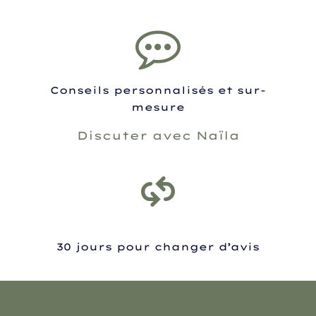
Conseils personnalisés et sur-
mesure
Discuter avec Naïla
30 jours pour changer d’avis