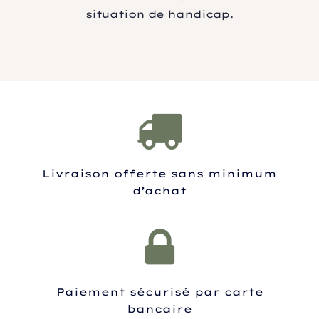
situation de handicap.
Livraison offerte sans minimum
d’achat
Paiement sécurisé par carte
bancaire