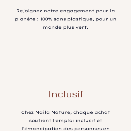
Rejoignez notre engagement pour la
planète : 100% sans plastique, pour un
monde plus vert.
Inclusif
Chez Naila Nature, chaque achat
soutient l'emploi inclusif et
l'émancipation des personnes en