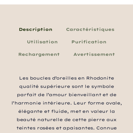
Description
Caractéristiques
Utilisation
Purification
Rechargement
Avertissement
Les boucles d’oreilles en Rhodonite
qualité supérieure sont le symbole
parfait de l’amour bienveillant et de
l’harmonie intérieure. Leur forme ovale,
élégante et fluide, met en valeur la
beauté naturelle de cette pierre aux
teintes rosées et apaisantes. Connue