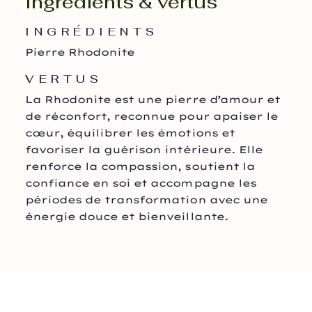
Ingrédients & vertus
INGRÉDIENTS
Pierre Rhodonite
VERTUS
La Rhodonite est une pierre d’amour et
de réconfort, reconnue pour apaiser le
cœur, équilibrer les émotions et
favoriser la guérison intérieure. Elle
renforce la compassion, soutient la
confiance en soi et accompagne les
périodes de transformation avec une
énergie douce et bienveillante.