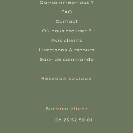
Qui-sommes-nous ?
FAQ
Contact
Où nous trouver ?
Avis clients
Livraisons & retours
Suivi de commande
Réseaux sociaux
Service client
06 23 52 50 01