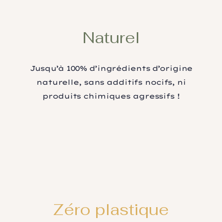
Naturel
Jusqu’à 100% d’ingrédients d’origine
naturelle, sans additifs nocifs, ni
produits chimiques agressifs !
Zéro plastique