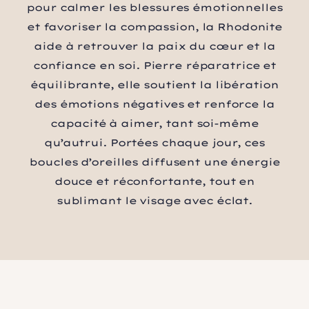
pour calmer les blessures émotionnelles
et favoriser la compassion, la Rhodonite
aide à retrouver la paix du cœur et la
confiance en soi. Pierre réparatrice et
équilibrante, elle soutient la libération
des émotions négatives et renforce la
capacité à aimer, tant soi-même
qu’autrui. Portées chaque jour, ces
boucles d’oreilles diffusent une énergie
douce et réconfortante, tout en
sublimant le visage avec éclat.