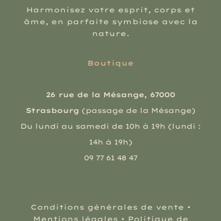
Harmonisez votre esprit, corps et
âme, en parfaite symbiose avec la
nature.
Boutique
26 rue de la Mésange, 67000
Strasbourg
(passage de la Mésange)
Du lundi au samedi de 10h à 19h (lundi :
14h à 19h)
09 77 61 48 47
Conditions générales de vente
•
Mentions légales
•
Politique de