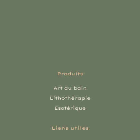
Produits
Art du bain
Lithothérapie
Esotérique
Liens utiles