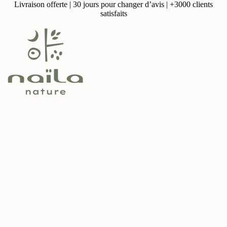
Livraison offerte | 30 jours pour changer d’avis | +3000 clients
satisfaits