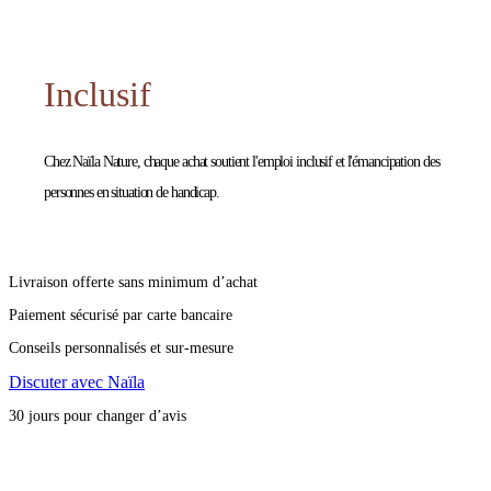
Inclusif
Chez Naïla Nature, chaque achat soutient l'emploi inclusif et l'émancipation des
personnes en situation de handicap.
Livraison offerte sans minimum d’achat
Paiement sécurisé par carte bancaire
Conseils personnalisés et sur-mesure
Discuter avec Naïla
30 jours pour changer d’avis