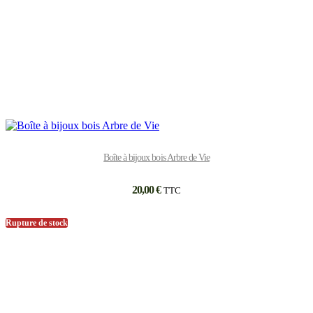
Boîte à bijoux bois Arbre de Vie
20,00
€
TTC
Rupture de stock