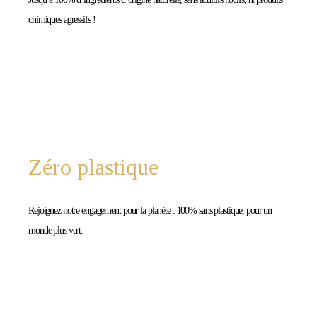
chimiques agressifs !
Zéro plastique
Rejoignez notre engagement pour la planète : 100% sans plastique, pour un
monde plus vert.