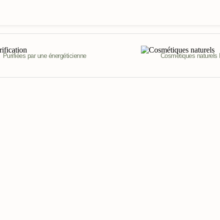
Purifiées par une énergéticienne
Cosmétiques naturels