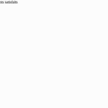
ts satisfaits