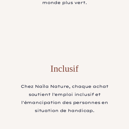
monde plus vert.
Inclusif
Chez Naïla Nature, chaque achat
soutient l'emploi inclusif et
l'émancipation des personnes en
situation de handicap.