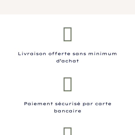
Livraison offerte sans minimum
d’achat
Paiement sécurisé par carte
bancaire