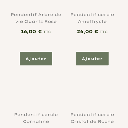
Pendentif Arbre de
Pendentif cercle
vie Quartz Rose
Améthyste
16,00
€
26,00
€
TTC
TTC
Ajouter
Ajouter
Pendentif cercle
Pendentif cercle
Cornaline
Cristal de Roche