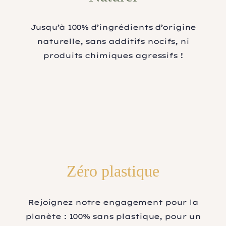
Jusqu’à 100% d’ingrédients d’origine
naturelle, sans additifs nocifs, ni
produits chimiques agressifs !
Zéro plastique
Rejoignez notre engagement pour la
planète : 100% sans plastique, pour un