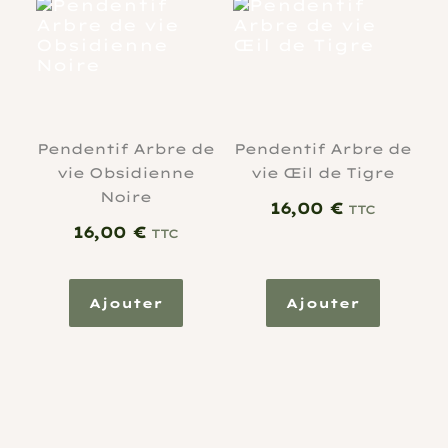
Pendentif Arbre de
Pendentif Arbre de
vie Obsidienne
vie Œil de Tigre
Noire
16,00
€
TTC
16,00
€
TTC
Ajouter
Ajouter