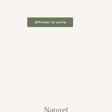
Afficher la suite
Naturel