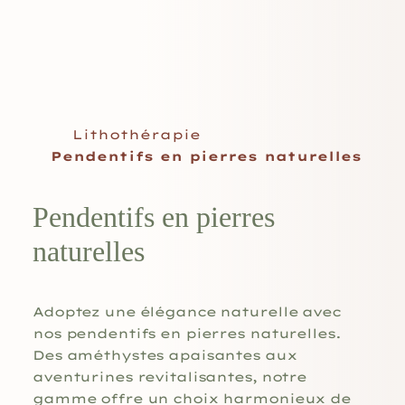
Lithothérapie
Pendentifs en pierres naturelles
Pendentifs en pierres
naturelles
Adoptez une élégance naturelle avec
nos pendentifs en pierres naturelles.
Des améthystes apaisantes aux
aventurines revitalisantes, notre
gamme offre un choix harmonieux de