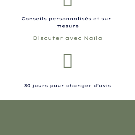
Conseils personnalisés et sur-
mesure
Discuter avec Naïla
30 jours pour changer d’avis