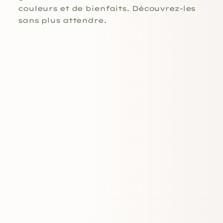
couleurs et de bienfaits. Découvrez-les
sans plus attendre.