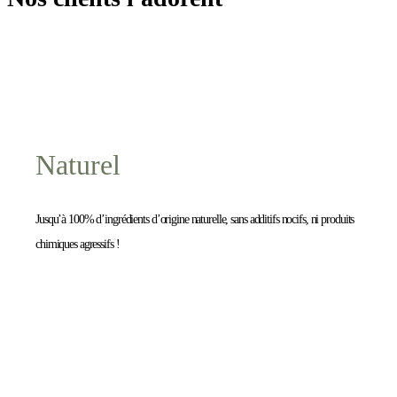
Naturel
Jusqu’à 100% d’ingrédients d’origine naturelle, sans additifs nocifs, ni produits
chimiques agressifs !