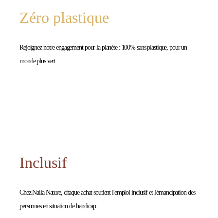
Zéro plastique
Rejoignez notre engagement pour la planète : 100% sans plastique, pour un
monde plus vert.
Inclusif
Chez Naila Nature, chaque achat soutient l'emploi inclusif et l'émancipation des
personnes en situation de handicap.