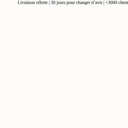
Livraison offerte | 30 jours pour changer d’avis | +3000 clients