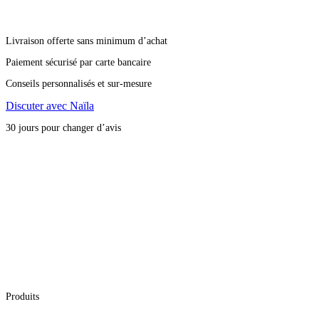
Livraison offerte sans minimum d’achat
Paiement sécurisé par carte bancaire
Conseils personnalisés et sur-mesure
Discuter avec Naïla
30 jours pour changer d’avis
Produits