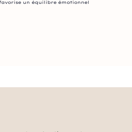
 favorise un équilibre émotionnel