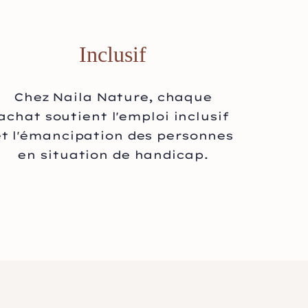
Inclusif
Chez Naila Nature, chaque
achat soutient l'emploi inclusif
et l'émancipation des personnes
en situation de handicap.