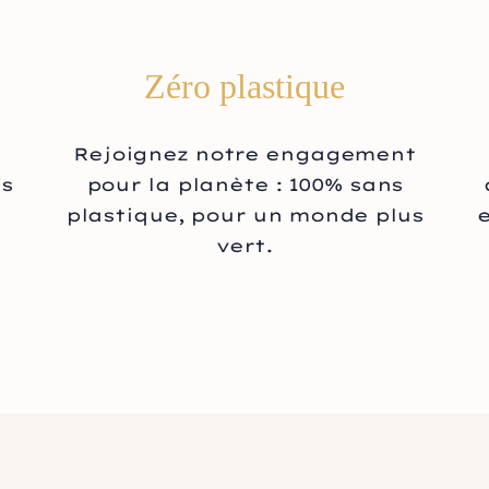
Zéro plastique
Rejoignez notre engagement
fs
pour la planète : 100% sans
plastique, pour un monde plus
vert.