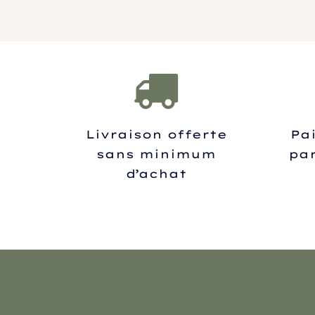
Livraison offerte
Pa
sans minimum
par
d’achat