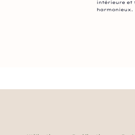
intérieure et
harmonieux.