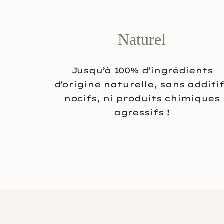
Naturel
Jusqu’à 100% d’ingrédients
d’origine naturelle, sans additi
nocifs, ni produits chimiques
agressifs !