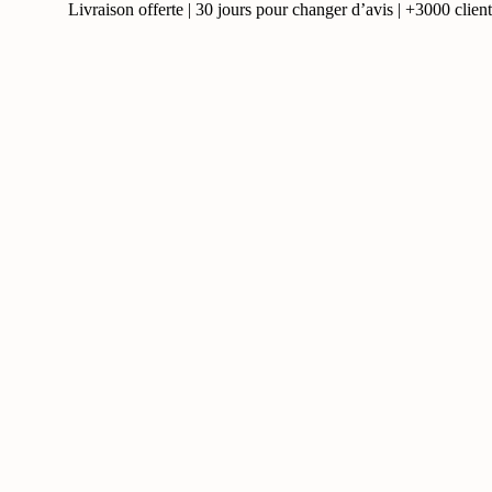
Livraison offerte | 30 jours pour changer d’avis | +3000 clients