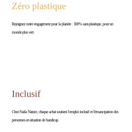
Zéro plastique
Rejoignez notre engagement pour la planète : 100% sans plastique, pour un
monde plus vert.
Inclusif
Chez Naila Nature, chaque achat soutient l'emploi inclusif et l'émancipation des
personnes en situation de handicap.