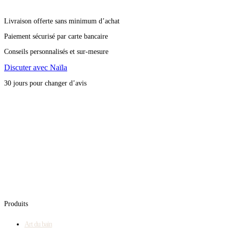
Livraison offerte sans minimum d’achat
Paiement sécurisé par carte bancaire
Conseils personnalisés et sur-mesure
Discuter avec Naïla
30 jours pour changer d’avis
Produits
Art du bain