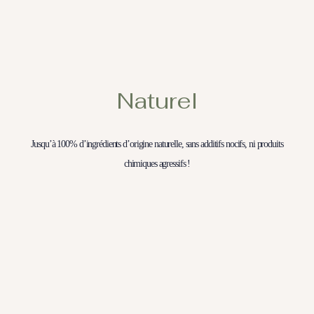
Naturel
Jusqu’à 100% d’ingrédients d’origine naturelle, sans additifs nocifs, ni produits
chimiques agressifs !