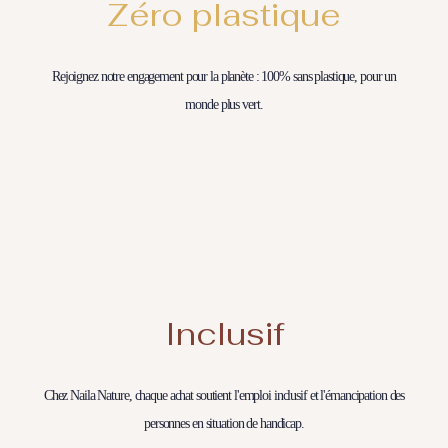
Zéro plastique
Rejoignez notre engagement pour la planète : 100% sans plastique, pour un
monde plus vert.
Inclusif
Chez Naila Nature, chaque achat soutient l'emploi inclusif et l'émancipation des
personnes en situation de handicap.