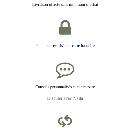
Livraison offerte sans minimum d’achat
Paiement sécurisé par carte bancaire
Conseils personnalisés et sur-mesure
Discuter avec Naïla