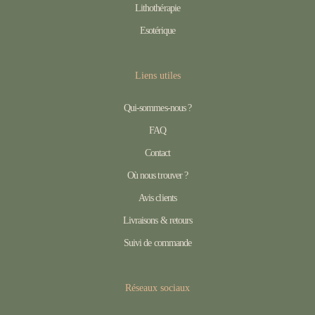
Lithothérapie
Esotérique
Liens utiles
Qui-sommes-nous ?
FAQ
Contact
Où nous trouver ?
Avis clients
Livraisons & retours
Suivi de commande
Réseaux sociaux