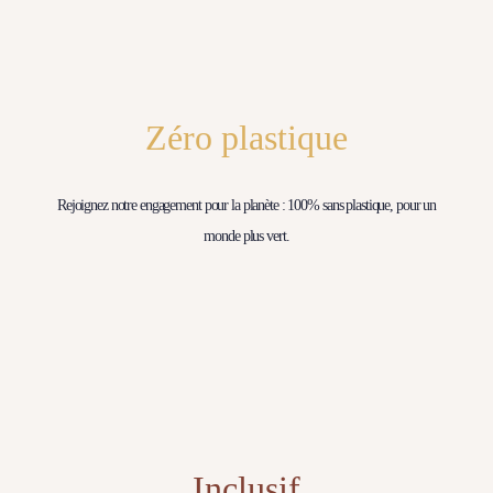
Zéro plastique
Rejoignez notre engagement pour la planète : 100% sans plastique, pour un
monde plus vert.
Inclusif