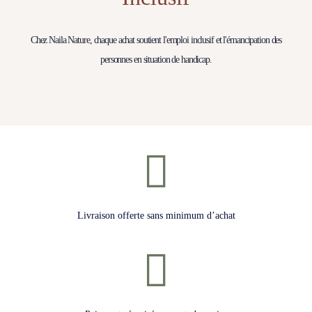
Chez Naila Nature, chaque achat soutient l'emploi inclusif et l'émancipation des
personnes en situation de handicap.
Livraison offerte sans minimum d’achat