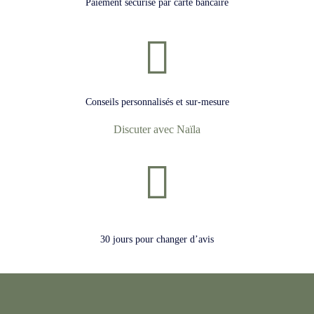
Paiement sécurisé par carte bancaire
Conseils personnalisés et sur-mesure
Discuter avec Naïla
30 jours pour changer d’avis