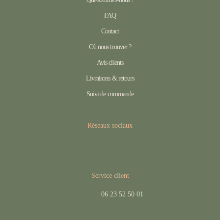
FAQ
Contact
Où nous trouver ?
Avis clients
Livraisons & retours
Suivi de commande
Réseaux sociaux
Service client
06 23 52 50 01