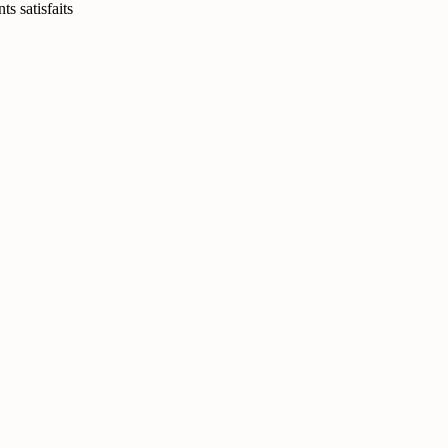
ts satisfaits