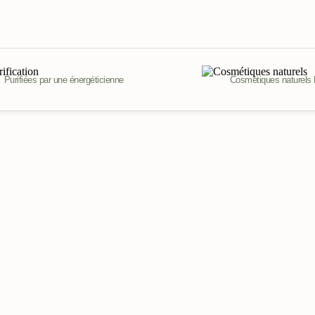
Purifiées par une énergéticienne
Cosmétiques naturels