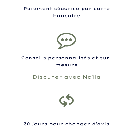
Paiement sécurisé par carte
bancaire
Conseils personnalisés et sur-
mesure
Discuter avec Naïla
30 jours pour changer d’avis