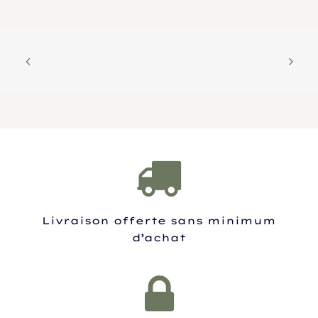
Livraison offerte sans minimum
d’achat