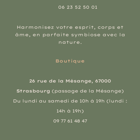
06 23 52 50 01
Harmonisez votre esprit, corps et
âme, en parfaite symbiose avec la
nature.
Boutique
26 rue de la Mésange, 67000
Strasbourg
(passage de la Mésange)
Du lundi au samedi de 10h à 19h (lundi :
14h à 19h)
09 77 61 48 47