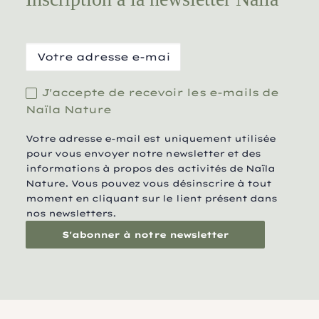
J'accepte de recevoir les e-mails de
Naïla Nature
Votre adresse e-mail est uniquement utilisée
pour vous envoyer notre newsletter et des
informations à propos des activités de Naïla
Nature. Vous pouvez vous désinscrire à tout
moment en cliquant sur le lient présent dans
nos newsletters.