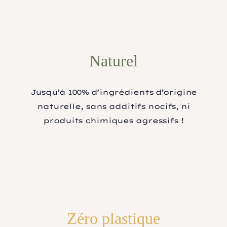
Naturel
Jusqu’à 100% d’ingrédients d’origine
naturelle, sans additifs nocifs, ni
produits chimiques agressifs !
Zéro plastique