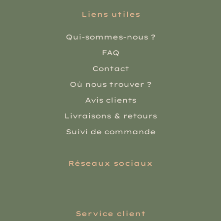
Liens utiles
Qui-sommes-nous ?
FAQ
Contact
Où nous trouver ?
Avis clients
Livraisons & retours
Suivi de commande
Réseaux sociaux
Service client