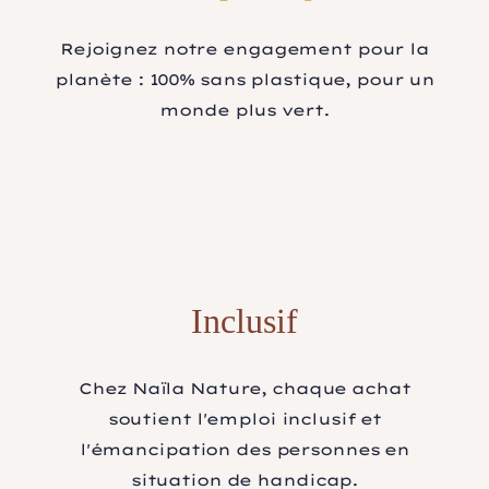
Rejoignez notre engagement pour la
planète : 100% sans plastique, pour un
monde plus vert.
Inclusif
Chez Naïla Nature, chaque achat
soutient l'emploi inclusif et
l'émancipation des personnes en
situation de handicap.