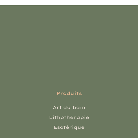
Produits
Art du bain
Lithothérapie
Esotérique