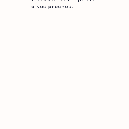
à vos proches.