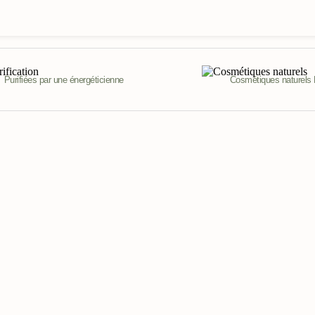
Purifiées par une énergéticienne
Cosmétiques naturels