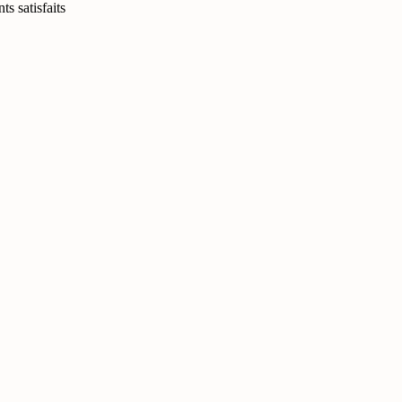
ts satisfaits