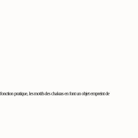
fonction pratique, les motifs des chakras en font un objet empreint de