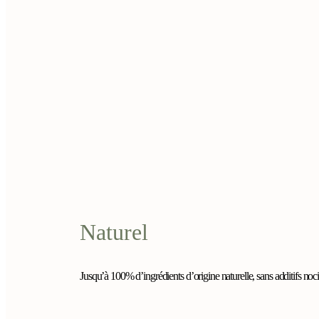
Naturel
Jusqu’à 100% d’ingrédients d’origine naturelle, sans additifs nocif