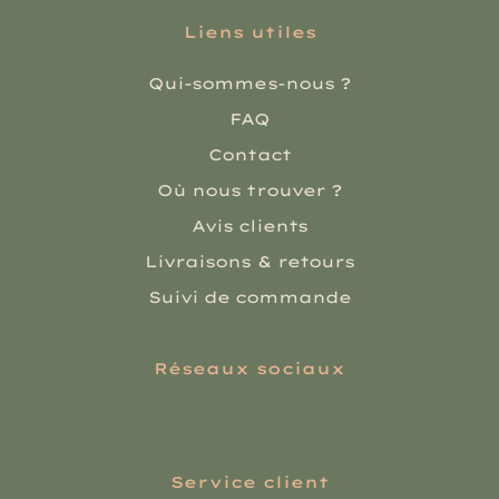
Liens utiles
Qui-sommes-nous ?
FAQ
Contact
Où nous trouver ?
Avis clients
Livraisons & retours
Suivi de commande
Réseaux sociaux
Service client