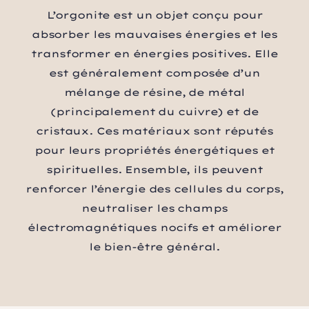
L’orgonite est un objet conçu pour
absorber les mauvaises énergies et les
transformer en énergies positives. Elle
est généralement composée d’un
mélange de résine, de métal
(principalement du cuivre) et de
cristaux. Ces matériaux sont réputés
pour leurs propriétés énergétiques et
spirituelles. Ensemble, ils peuvent
renforcer l’énergie des cellules du corps,
neutraliser les champs
électromagnétiques nocifs et améliorer
le bien-être général.