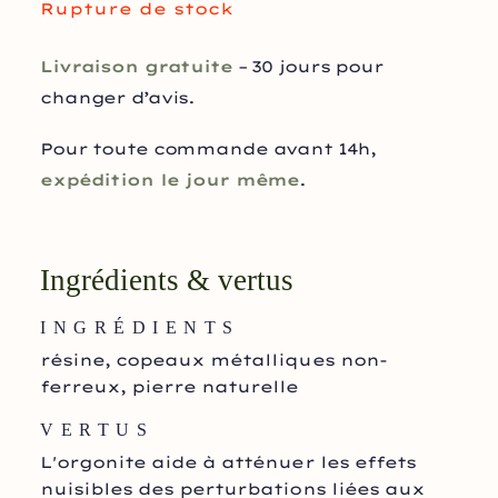
Rupture de stock
Livraison gratuite
– 30 jours pour
changer d’avis.
Pour toute commande avant 14h,
expédition le jour même
.
Ingrédients & vertus
INGRÉDIENTS
résine, copeaux métalliques non-
ferreux, pierre naturelle
VERTUS
L'orgonite aide à atténuer les effets
nuisibles des perturbations liées aux