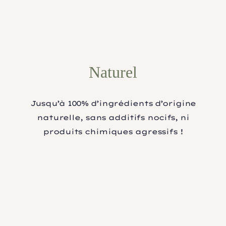
Naturel
Jusqu’à 100% d’ingrédients d’origine
naturelle, sans additifs nocifs, ni
produits chimiques agressifs !