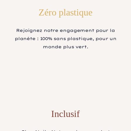
Zéro plastique
Rejoignez notre engagement pour la
planète : 100% sans plastique, pour un
monde plus vert.
Inclusif