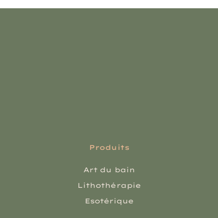
Produits
Art du bain
Lithothérapie
Esotérique