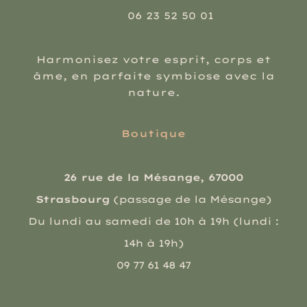
06 23 52 50 01
Harmonisez votre esprit, corps et
âme, en parfaite symbiose avec la
nature.
Boutique
26 rue de la Mésange, 67000
Strasbourg
(passage de la Mésange)
Du lundi au samedi de 10h à 19h (lundi :
14h à 19h)
09 77 61 48 47