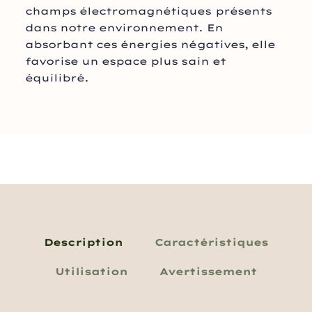
champs électromagnétiques présents
dans notre environnement. En
absorbant ces énergies négatives, elle
favorise un espace plus sain et
équilibré.
Description
Caractéristiques
Utilisation
Avertissement