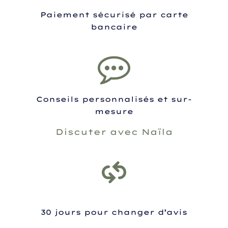
Paiement sécurisé par carte
bancaire
Conseils personnalisés et sur-
mesure
Discuter avec Naïla
30 jours pour changer d’avis