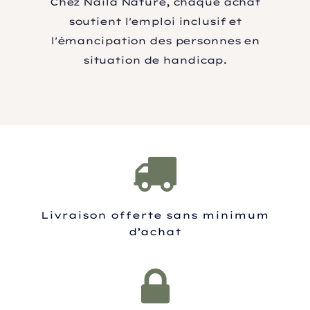
Chez Naila Nature, chaque achat
soutient l'emploi inclusif et
l'émancipation des personnes en
situation de handicap.
Livraison offerte sans minimum
d’achat