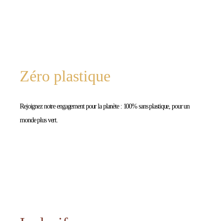
Zéro plastique
Rejoignez notre engagement pour la planète : 100% sans plastique, pour un
monde plus vert.