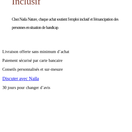
Inclusif
Chez Naila Nature, chaque achat soutient l'emploi inclusif et l'émancipation des
personnes en situation de handicap.
Livraison offerte sans minimum d’achat
Paiement sécurisé par carte bancaire
Conseils personnalisés et sur-mesure
Discuter avec Naïla
30 jours pour changer d’avis