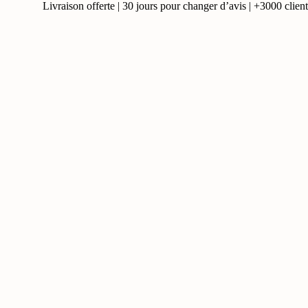
Livraison offerte | 30 jours pour changer d’avis | +3000 clients