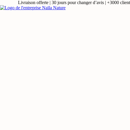
Livraison offerte | 30 jours pour changer d’avis | +3000 clients