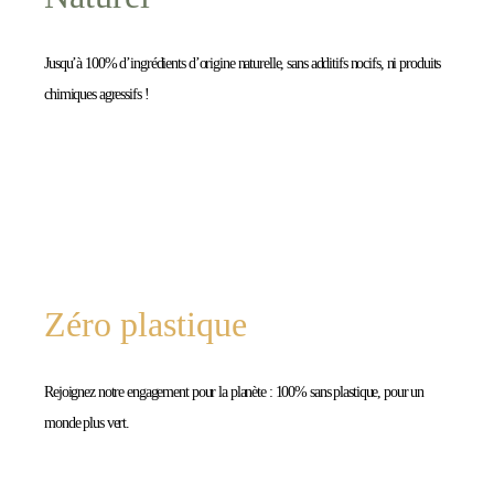
Jusqu’à 100% d’ingrédients d’origine naturelle, sans additifs nocifs, ni produits
chimiques agressifs !
Zéro plastique
Rejoignez notre engagement pour la planète : 100% sans plastique, pour un
monde plus vert.