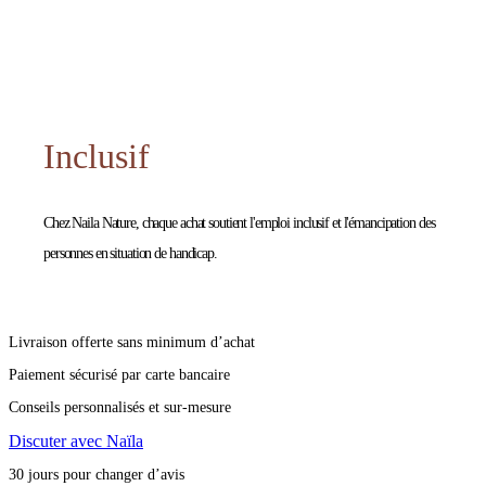
Inclusif
Chez Naila Nature, chaque achat soutient l'emploi inclusif et l'émancipation des
personnes en situation de handicap.
Livraison offerte sans minimum d’achat
Paiement sécurisé par carte bancaire
Conseils personnalisés et sur-mesure
Discuter avec Naïla
30 jours pour changer d’avis