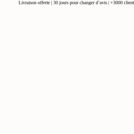
Livraison offerte | 30 jours pour changer d’avis | +3000 clients