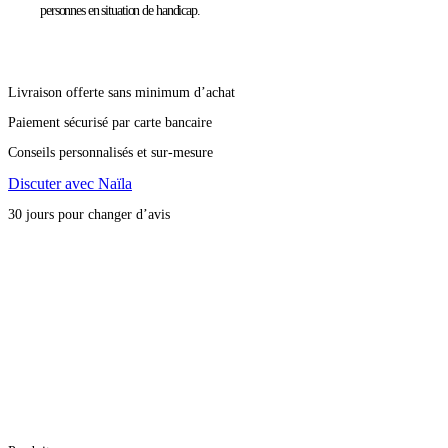
personnes en situation de handicap.
Livraison offerte sans minimum d’achat
Paiement sécurisé par carte bancaire
Conseils personnalisés et sur-mesure
Discuter avec Naïla
30 jours pour changer d’avis