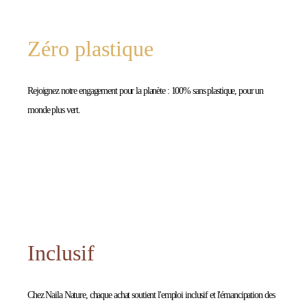
Zéro plastique
Rejoignez notre engagement pour la planète : 100% sans plastique, pour un
monde plus vert.
Inclusif
Chez Naila Nature, chaque achat soutient l'emploi inclusif et l'émancipation des