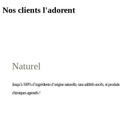
Nos clients l'adorent
Naturel
Jusqu’à 100% d’ingrédients d’origine naturelle, sans additifs nocifs, ni produits
chimiques agressifs !